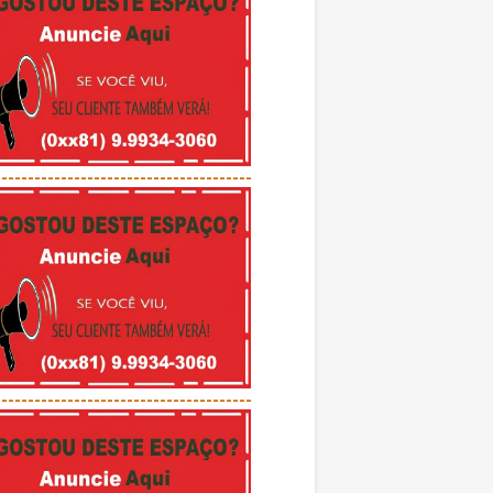
---------------------------------------
---------------------------------------