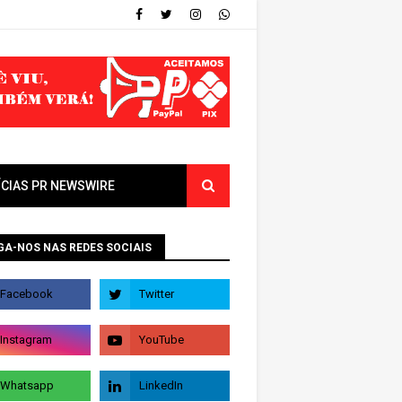
ÍCIAS PR NEWSWIRE
GA-NOS NAS REDES SOCIAIS