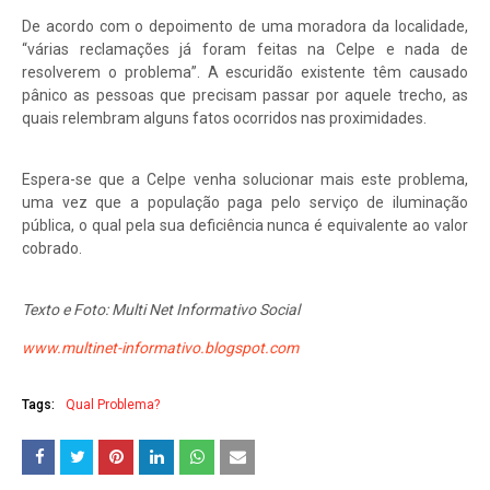
De acordo com o depoimento de uma moradora da localidade,
“várias reclamações já foram feitas na Celpe e nada de
resolverem o problema”. A escuridão existente têm causado
pânico as pessoas que precisam passar por aquele trecho, as
quais relembram alguns fatos ocorridos nas proximidades.
Espera-se que a Celpe venha solucionar mais este problema,
uma vez que a população paga pelo serviço de iluminação
pública, o qual pela sua deficiência nunca é equivalente ao valor
cobrado.
Texto e Foto: Multi Net Informativo Social
www.multinet-informativo.blogspot.com
Tags:
Qual Problema?