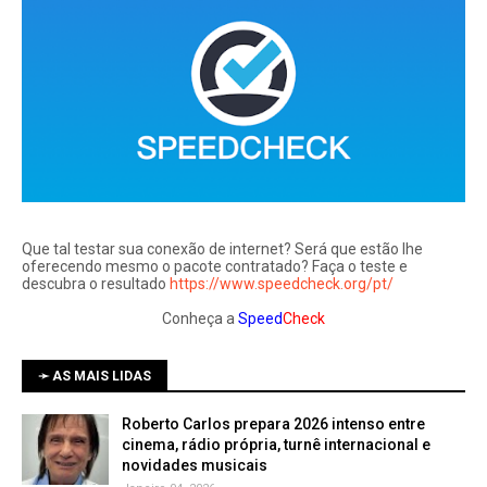
Que tal testar sua conexão de internet? Será que estão lhe
oferecendo mesmo o pacote contratado? Faça o teste e
descubra o resultado
https://www.speedcheck.org/pt/
Conheça a
Speed
Check
➛ AS MAIS LIDAS
Roberto Carlos prepara 2026 intenso entre
cinema, rádio própria, turnê internacional e
novidades musicais