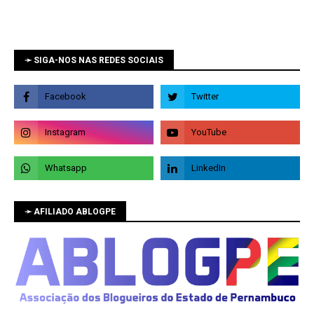
➛ SIGA-NOS NAS REDES SOCIAIS
➛ AFILIADO ABLOGPE