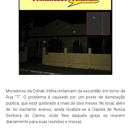
Moradores da Cohab Velha reclamam da escuridão em torno da
Rua "T". O problema é causado por um poste de iluminação
pública, que está quebrado a mais de dois meses. No local, além
de ter bastante acesso, ainda localiza-se a Capela de Nossa
Senhora do Carmo, onde fieis daquela igreja se reunem
diariamente para suas reuniões e missas.