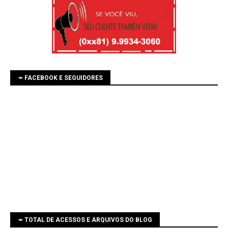
➛ FACEBOOK E SEGUIDORES
➛ TOTAL DE ACESSOS E ARQUIVOS DO BLOG