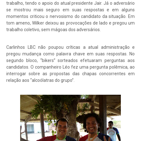
trabalho, tendo o apoio do atual presidente Jair. Já o adversário
se mostrou mais seguro em suas respostas e em alguns
momentos criticou o nervosismo do candidato da situação. Em
tom ameno, Wilker deixou as provocações de lado e pregou um
trabalho coletivo, sem mágoas dos adversários.
Carlinhos LBC não poupou críticas a atual administração e
pregou mudança como palavra chave em suas respostas. No
segundo bloco, “bikers” sorteados efetuaram perguntas aos
candidatos. O companheiro Léo fez uma pergunta polêmica, ao
interrogar sobre as propostas das chapas concorrentes em
relação aos “alcoólatras do grupo”.