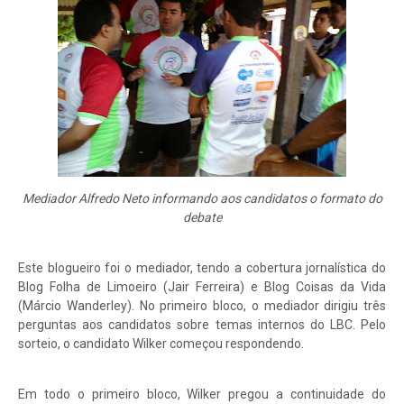
Mediador Alfredo Neto informando aos candidatos o formato do
debate
Este blogueiro foi o mediador, tendo a cobertura jornalística do
Blog Folha de Limoeiro (Jair Ferreira) e Blog Coisas da Vida
(Márcio Wanderley). No primeiro bloco, o mediador dirigiu três
perguntas aos candidatos sobre temas internos do LBC. Pelo
sorteio, o candidato Wilker começou respondendo.
Em todo o primeiro bloco, Wilker pregou a continuidade do