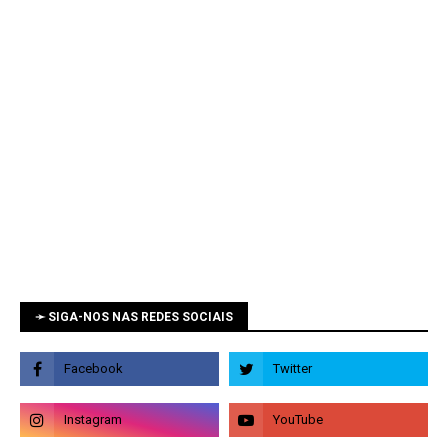
➛ SIGA-NOS NAS REDES SOCIAIS