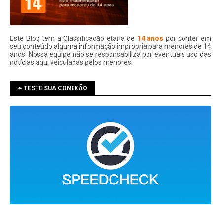
Este Blog tem a Classificação etária de
14 anos
por conter em
seu conteúdo alguma informação impropria para menores de 14
anos. Nossa equipe não se responsabiliza por eventuais uso das
notí­cias aqui veiculadas pelos menores.
➛ TESTE SUA CONEXÃO