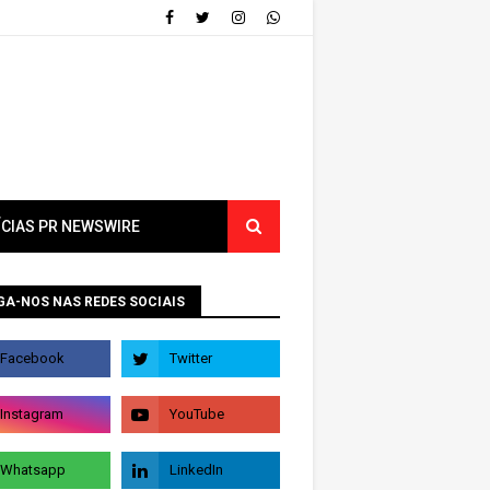
ÍCIAS PR NEWSWIRE
GA-NOS NAS REDES SOCIAIS