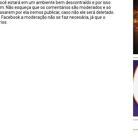
você estará em um ambiente bem descontraído e por isso
sim. Não esqueça que os comentários são moderados e só
ssarem por ela iremos publicar, caso não ele será deletado.
u Facebook a moderação não se faz necesária, já que o
ios.
--
--
--