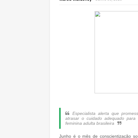
Especialista alerta que prome
atrasar o cuidado adequado para
feminina adulta brasileira
Junho é o mês de conscientização so