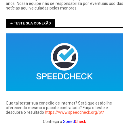
anos. Nossa equipe não se responsabiliza por eventuais uso das
notí­cias aqui veiculadas pelos menores.
➛ TESTE SUA CONEXÃO
Que tal testar sua conexão de internet? Será que estão lhe
oferecendo mesmo o pacote contratado? Faça o teste e
descubra o resultado
https://www.speedcheck.org/pt/
Conheça a
Speed
Check