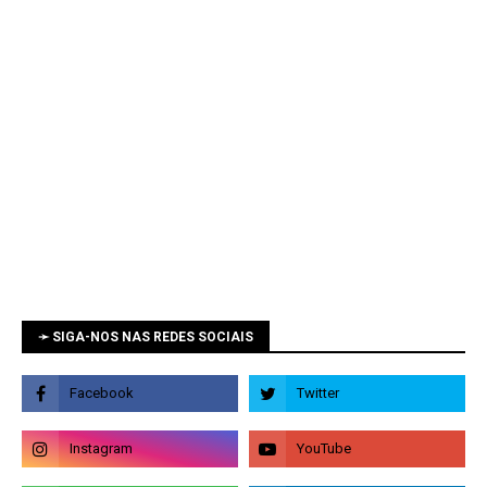
➛ SIGA-NOS NAS REDES SOCIAIS