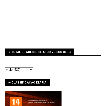
➛ TOTAL DE ACESSOS E ARQUIVOS DO BLOG
➛ CLASSIFICAÇÃO ETÁRIA