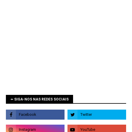
➛ SIGA-NOS NAS REDES SOCIAIS