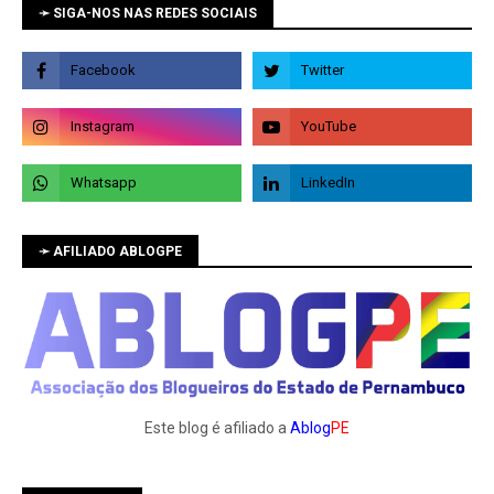
➛ SIGA-NOS NAS REDES SOCIAIS
➛ AFILIADO ABLOGPE
Este blog é afiliado a
Ablog
PE