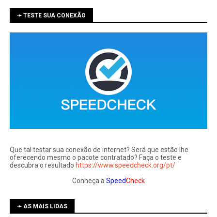
➛ TESTE SUA CONEXÃO
Que tal testar sua conexão de internet? Será que estão lhe
oferecendo mesmo o pacote contratado? Faça o teste e
descubra o resultado
https://www.speedcheck.org/pt/
Conheça a
Speed
Check
➛ AS MAIS LIDAS