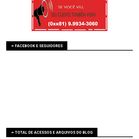
➛ FACEBOOK E SEGUIDORES
➛ TOTAL DE ACESSOS E ARQUIVOS DO BLOG