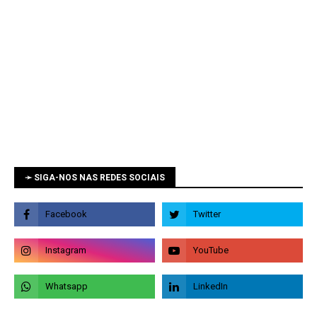
➛ SIGA-NOS NAS REDES SOCIAIS