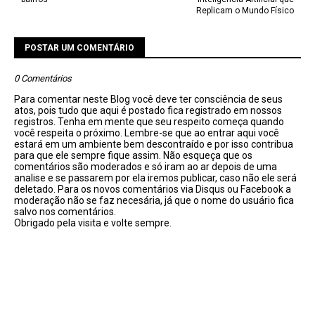
Replicam o Mundo Físico
POSTAR UM COMENTÁRIO
0 Comentários
Para comentar neste Blog você deve ter consciência de seus
atos, pois tudo que aqui é postado fica registrado em nossos
registros. Tenha em mente que seu respeito começa quando
você respeita o próximo. Lembre-se que ao entrar aqui você
estará em um ambiente bem descontraído e por isso contribua
para que ele sempre fique assim. Não esqueça que os
comentários são moderados e só iram ao ar depois de uma
analise e se passarem por ela iremos publicar, caso não ele será
deletado. Para os novos comentários via Disqus ou Facebook a
moderação não se faz necesária, já que o nome do usuário fica
salvo nos comentários.
Obrigado pela visita e volte sempre.