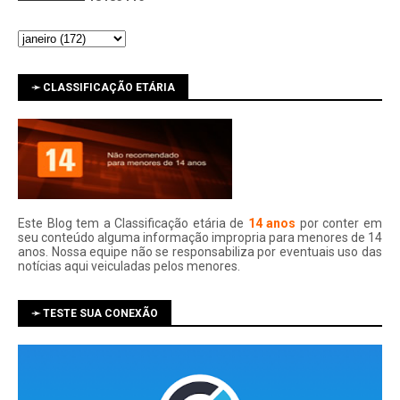
➛ CLASSIFICAÇÃO ETÁRIA
Este Blog tem a Classificação etária de
14 anos
por conter em
seu conteúdo alguma informação impropria para menores de 14
anos. Nossa equipe não se responsabiliza por eventuais uso das
notí­cias aqui veiculadas pelos menores.
➛ TESTE SUA CONEXÃO