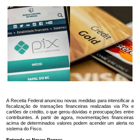
A Receita Federal anunciou novas medidas para intensificar a
fiscalização de transações financeiras realizadas via Pix e
cartões de crédito, o que gerou dúvidas e preocupações entre
contribuintes. A partir de agora, movimentações financeiras
acima de determinados valores podem acender um alerta no
sistema do Fisco.
Entenda as Novas Regras