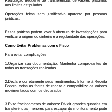
Realização frequente de transferências de valores próximos
aos limites estipulados.
Operações feitas sem justificativa aparente por pessoas
jurídicas.
Essas práticas podem levar à abertura de investigações para
verificar a origem do dinheiro e a regularidade das operações.
Como Evitar Problemas com o Fisco
Para evitar complicações:
1.Organize sua documentação: Mantenha comprovantes de
todas as transações realizadas.
2.Declare corretamente seus rendimentos: Informe à Receita
Federal todas as fontes de receita e compatibilize os valores
movimentados com os declarados.
3.Evite fracionamento de valores: Dividir grandes quantias em
transferências menores para escapar do monitoramento pode