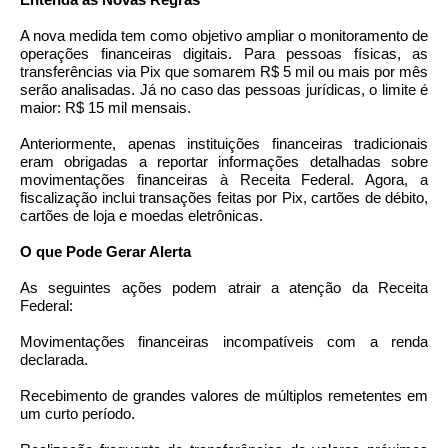
A nova medida tem como objetivo ampliar o monitoramento de
operações financeiras digitais. Para pessoas físicas, as
transferências via Pix que somarem R$ 5 mil ou mais por mês
serão analisadas. Já no caso das pessoas jurídicas, o limite é
maior: R$ 15 mil mensais.
Anteriormente, apenas instituições financeiras tradicionais
eram obrigadas a reportar informações detalhadas sobre
movimentações financeiras à Receita Federal. Agora, a
fiscalização inclui transações feitas por Pix, cartões de débito,
cartões de loja e moedas eletrônicas.
O que Pode Gerar Alerta
As seguintes ações podem atrair a atenção da Receita
Federal:
Movimentações financeiras incompatíveis com a renda
declarada.
Recebimento de grandes valores de múltiplos remetentes em
um curto período.