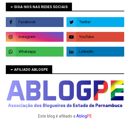
➛ SIGA-NOS NAS REDES SOCIAIS
➛ AFILIADO ABLOGPE
Este blog é afiliado a
Ablog
PE