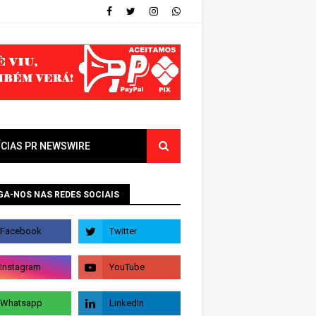
ÍCIAS PR NEWSWIRE
GA-NOS NAS REDES SOCIAIS