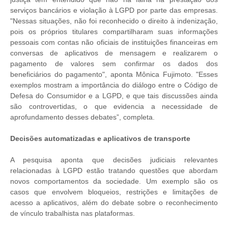
serviços bancários e violação à LGPD por parte das empresas.
"Nessas situações, não foi reconhecido o direito à indenização,
pois os próprios titulares compartilharam suas informações
pessoais com contas não oficiais de instituições financeiras em
conversas de aplicativos de mensagem e realizarem o
pagamento de valores sem confirmar os dados dos
beneficiários do pagamento", aponta Mônica Fujimoto. "Esses
exemplos mostram a importância do diálogo entre o Código de
Defesa do Consumidor e a LGPD, e que tais discussões ainda
são controvertidas, o que evidencia a necessidade de
aprofundamento desses debates”, completa.
Decisões automatizadas e aplicativos de transporte
A pesquisa aponta que decisões judiciais relevantes
relacionadas à LGPD estão tratando questões que abordam
novos comportamentos da sociedade. Um exemplo são os
casos que envolvem bloqueios, restrições e limitações de
acesso a aplicativos, além do debate sobre o reconhecimento
de vínculo trabalhista nas plataformas.