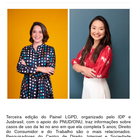
Terceira edição do Painel LGPD, organizado pelo IDP e
Jusbrasil, com o apoio do PNUD/ONU, traz informações sobre
casos de uso da lei no ano em que ela completa 5 anos; Direito
do Consumidor e do Trabalho são o mais relacionados.
Pesquisadores do Centro de Direito, Internet e Sociedade