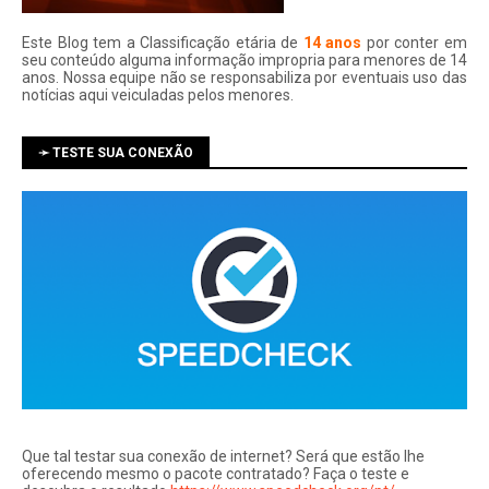
Este Blog tem a Classificação etária de
14 anos
por conter em
seu conteúdo alguma informação impropria para menores de 14
anos. Nossa equipe não se responsabiliza por eventuais uso das
notí­cias aqui veiculadas pelos menores.
➛ TESTE SUA CONEXÃO
Que tal testar sua conexão de internet? Será que estão lhe
oferecendo mesmo o pacote contratado? Faça o teste e