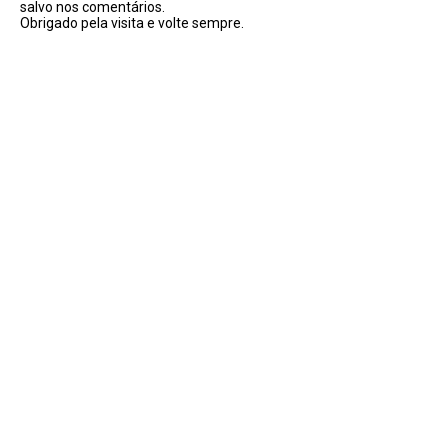
salvo nos comentários.
Obrigado pela visita e volte sempre.