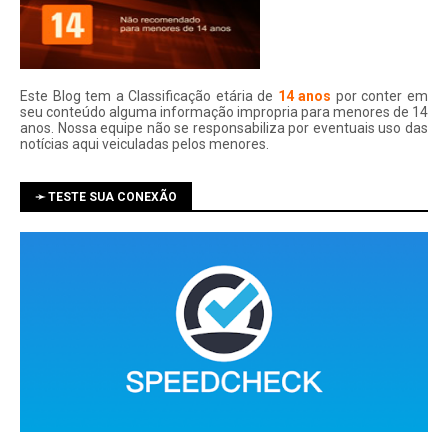
Este Blog tem a Classificação etária de
14 anos
por conter em
seu conteúdo alguma informação impropria para menores de 14
anos. Nossa equipe não se responsabiliza por eventuais uso das
notí­cias aqui veiculadas pelos menores.
➛ TESTE SUA CONEXÃO