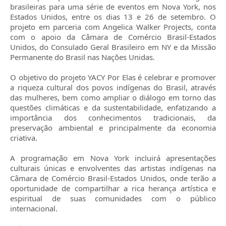
brasileiras para uma série de eventos em Nova York, nos
Estados Unidos, entre os dias 13 e 26 de setembro. O
projeto em parceria com Angelica Walker Projects, conta
com o apoio da Câmara de Comércio Brasil-Estados
Unidos, do Consulado Geral Brasileiro em NY e da Missão
Permanente do Brasil nas Nações Unidas.
O objetivo do projeto YACY Por Elas é celebrar e promover
a riqueza cultural dos povos indígenas do Brasil, através
das mulheres, bem como ampliar o diálogo em torno das
questões climáticas e da sustentabilidade, enfatizando a
importância dos conhecimentos tradicionais, da
preservação ambiental e principalmente da economia
criativa.
A programação em Nova York incluirá apresentações
culturais únicas e envolventes das artistas indígenas na
Câmara de Comércio Brasil-Estados Unidos, onde terão a
oportunidade de compartilhar a rica herança artística e
espiritual de suas comunidades com o público
internacional.