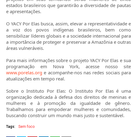
estados brasileiros que garantirão a diversidade de pautas
e apresentações.
O YACY Por Elas busca, assim, elevar a representatividade e
a voz dos povos indígenas brasileiros, bem como
sensibilizar líderes globais e a sociedade internacional para
a importância de proteger e preservar a Amazônia e outras
áreas vulneráveis.
Para mais informações sobre o projeto YACY Por Elas e sua
programação em Nova York, acesse nosso site
www.porelas.org
e acompanhe-nos nas redes sociais para
atualizações em tempo real.
Sobre o Instituto Por Elas: O Instituto Por Elas é uma
organização dedicada à defesa dos direitos de meninas e
mulheres e à promoção da igualdade de gênero.
Trabalhamos para empoderar mulheres e comunidades,
buscando construir um mundo mais justo e sustentável.
Tags:
Sem foco