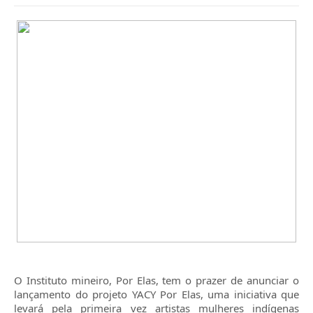
O Instituto mineiro, Por Elas, tem o prazer de anunciar o
lançamento do projeto YACY Por Elas, uma iniciativa que
levará pela primeira vez artistas mulheres indígenas