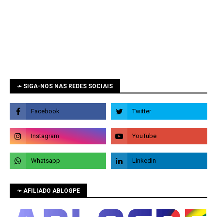
➛ SIGA-NOS NAS REDES SOCIAIS
➛ AFILIADO ABLOGPE