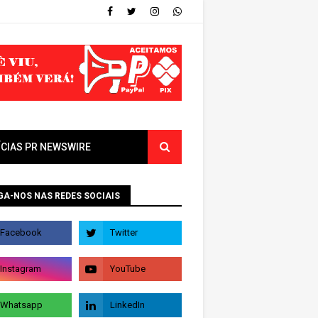
ÍCIAS PR NEWSWIRE
GA-NOS NAS REDES SOCIAIS