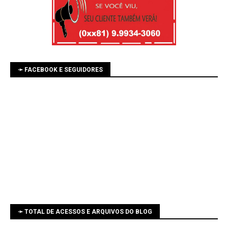
➛ FACEBOOK E SEGUIDORES
➛ TOTAL DE ACESSOS E ARQUIVOS DO BLOG