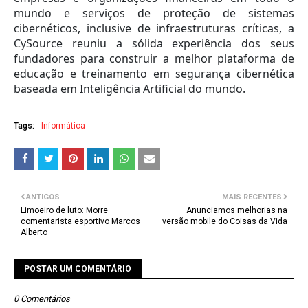
mundo e serviços de proteção de sistemas
cibernéticos, inclusive de infraestruturas críticas, a
CySource reuniu a sólida experiência dos seus
fundadores para construir a melhor plataforma de
educação e treinamento em segurança cibernética
baseada em Inteligência Artificial do mundo.
Tags:
Informática
ANTIGOS
MAIS RECENTES
Limoeiro de luto: Morre
Anunciamos melhorias na
comentarista esportivo Marcos
versão mobile do Coisas da Vida
Alberto
POSTAR UM COMENTÁRIO
0 Comentários