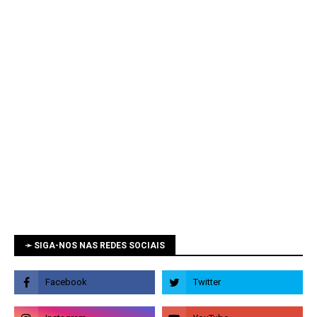
➛ SIGA-NOS NAS REDES SOCIAIS