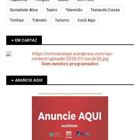
Sociedade Ativa
Teatro
Televisão
Testando Coisas
Tirinhas
Trânsito
Turismo
Você Aqui
➛ EM CARTAZ
Sem eventos programados
➛ ANUNCIE AQUI
----------------------------------