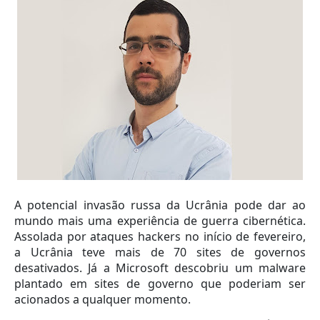
A potencial invasão russa da Ucrânia pode dar ao
mundo mais uma experiência de guerra cibernética.
Assolada por ataques hackers no início de fevereiro,
a Ucrânia teve mais de 70 sites de governos
desativados. Já a Microsoft descobriu um malware
plantado em sites de governo que poderiam ser
acionados a qualquer momento.