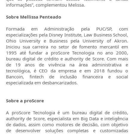
informações”, complementou Melissa.
Sobre Mellissa Penteado
Formada em Administração pela PUC/SP, com
especializações pela Disney Institute, Law Business School,
Ohio University e Business pela University of Akron.
Iniciou sua carreira no setor de fomento mercantil em
1995 até fundar a proScore Tecnologia no ano 2000,
bureau digital de crédito e authority de Score. Com mais
de 19 anos de vivência na área administrativa e
tecnológica, é CEO da empresa e em 2018 fundou o
Bancoin, fintech de inclusão financeira e social
especializada em desbancarizados.
Sobre a proScore
A proScore Tecnologia é um bureau digital de crédito,
authority de Score, especialista em Big Data e inteligência
de dados, assim como motores de decisão, com objetivo
de desenvolver soluções completas e customizadas