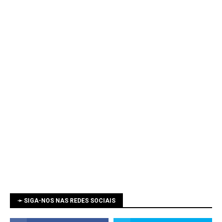
➛ SIGA-NOS NAS REDES SOCIAIS