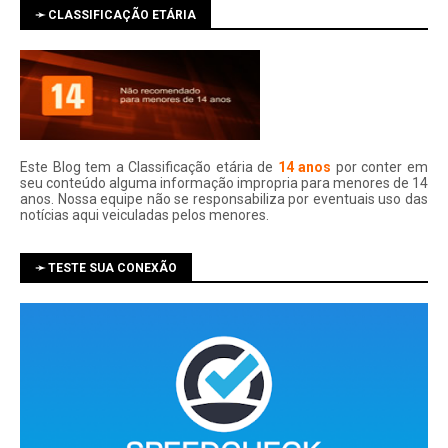
➛ CLASSIFICAÇÃO ETÁRIA
Este Blog tem a Classificação etária de
14 anos
por conter em
seu conteúdo alguma informação impropria para menores de 14
anos. Nossa equipe não se responsabiliza por eventuais uso das
notí­cias aqui veiculadas pelos menores.
➛ TESTE SUA CONEXÃO