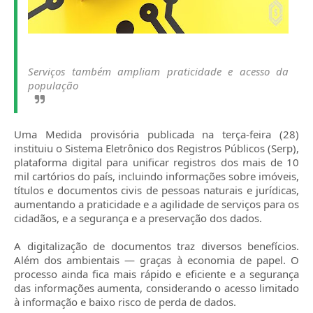
Serviços também ampliam praticidade e acesso da
população
Uma Medida provisória publicada na terça-feira (28)
instituiu o Sistema Eletrônico dos Registros Públicos (Serp),
plataforma digital para unificar registros dos mais de 10
mil cartórios do país, incluindo informações sobre imóveis,
títulos e documentos civis de pessoas naturais e jurídicas,
aumentando a praticidade e a agilidade de serviços para os
cidadãos, e a segurança e a preservação dos dados.
A digitalização de documentos traz diversos benefícios.
Além dos ambientais — graças à economia de papel. O
processo ainda fica mais rápido e eficiente e a segurança
das informações aumenta, considerando o acesso limitado
à informação e baixo risco de perda de dados.