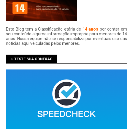
Este Blog tem a Classificação etária de
14 anos
por conter em
seu conteúdo alguma informação impropria para menores de 14
anos. Nossa equipe não se responsabiliza por eventuais uso das
notí­cias aqui veiculadas pelos menores.
➛ TESTE SUA CONEXÃO