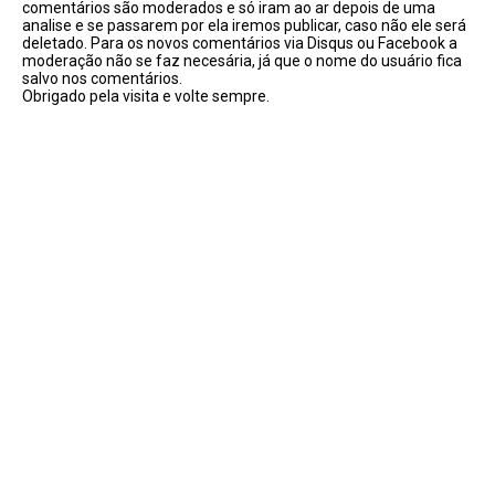
comentários são moderados e só iram ao ar depois de uma
analise e se passarem por ela iremos publicar, caso não ele será
deletado. Para os novos comentários via Disqus ou Facebook a
moderação não se faz necesária, já que o nome do usuário fica
salvo nos comentários.
Obrigado pela visita e volte sempre.