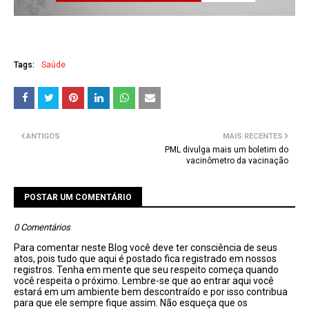
Tags:
Saúde
ANTIGOS
MAIS RECENTES
PML divulga mais um boletim do
vacinômetro da vacinação
POSTAR UM COMENTÁRIO
0 Comentários
Para comentar neste Blog você deve ter consciência de seus
atos, pois tudo que aqui é postado fica registrado em nossos
registros. Tenha em mente que seu respeito começa quando
você respeita o próximo. Lembre-se que ao entrar aqui você
estará em um ambiente bem descontraído e por isso contribua
para que ele sempre fique assim. Não esqueça que os