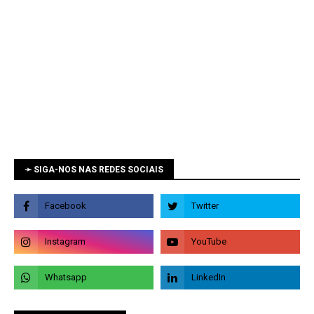
➛ SIGA-NOS NAS REDES SOCIAIS