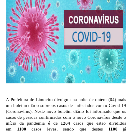
A Prefeitura de Limoeiro divulgou na noite de ontem (04) mais
um boletim diário sobre os casos de infectados com o Covid-19
(Coronavírus). Neste novo boletim diário foi informado que os
casos de pessoas confirmadas com o novo Coronavírus desde o
início da pandemia é de
1264
casos que estão divididos
em
1100
casos leves, sendo que destes
1100
já