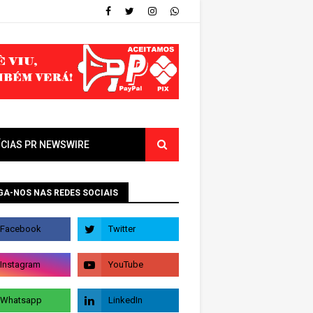
ÍCIAS PR NEWSWIRE
GA-NOS NAS REDES SOCIAIS