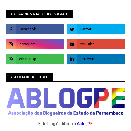
➛ SIGA-NOS NAS REDES SOCIAIS
➛ AFILIADO ABLOGPE
Este blog é afiliado a
Ablog
PE