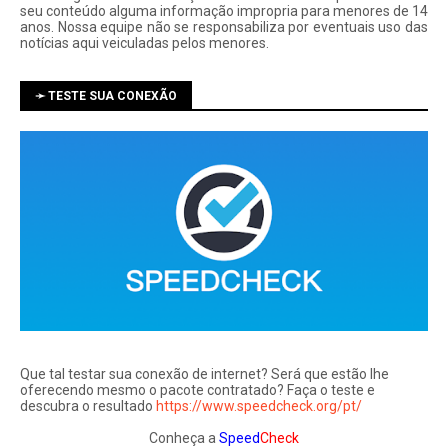
seu conteúdo alguma informação impropria para menores de 14
anos. Nossa equipe não se responsabiliza por eventuais uso das
notí­cias aqui veiculadas pelos menores.
➛ TESTE SUA CONEXÃO
Que tal testar sua conexão de internet? Será que estão lhe
oferecendo mesmo o pacote contratado? Faça o teste e
descubra o resultado
https://www.speedcheck.org/pt/
Conheça a
Speed
Check