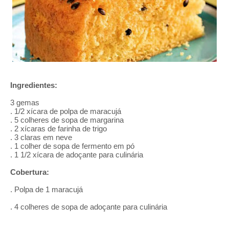
Ingredientes:
3 gemas
. 1/2 xícara de polpa de maracujá
. 5 colheres de sopa de margarina
. 2 xícaras de farinha de trigo
. 3 claras em neve
. 1 colher de sopa de fermento em pó
. 1 1/2 xícara de adoçante para culinária
Cobertura:
. Polpa de 1 maracujá
. 4 colheres de sopa de adoçante para culinária