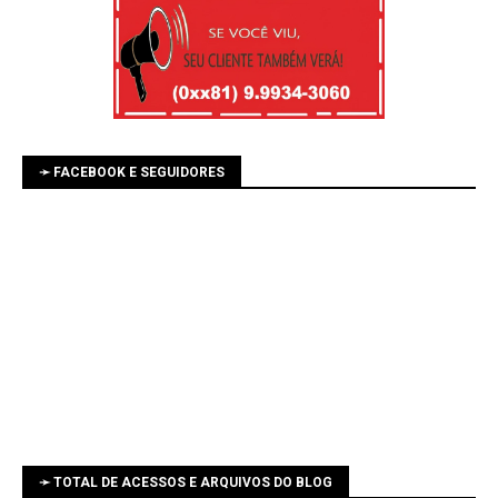
➛ FACEBOOK E SEGUIDORES
➛ TOTAL DE ACESSOS E ARQUIVOS DO BLOG