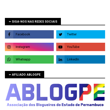
➛ SIGA-NOS NAS REDES SOCIAIS
➛ AFILIADO ABLOGPE