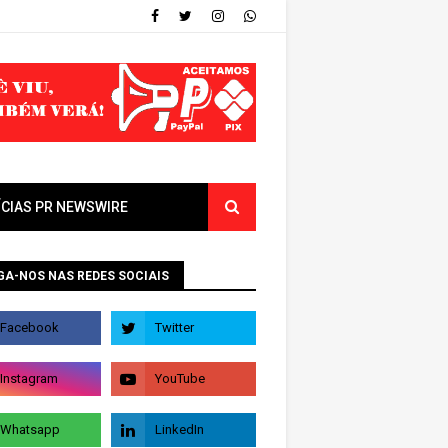
ÍCIAS PR NEWSWIRE
GA-NOS NAS REDES SOCIAIS