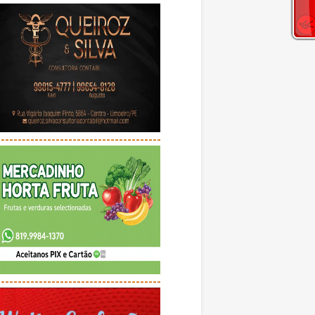
---------------------------------------
---------------------------------------