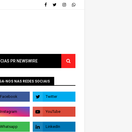
ÍCIAS PR NEWSWIRE
GA-NOS NAS REDES SOCIAIS