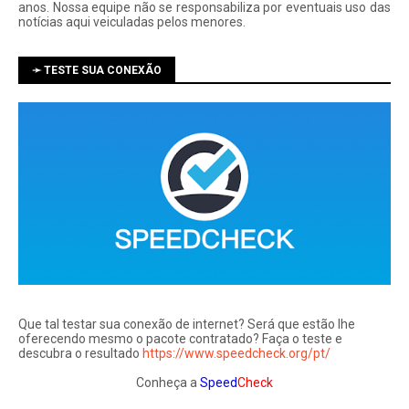
anos. Nossa equipe não se responsabiliza por eventuais uso das
notí­cias aqui veiculadas pelos menores.
➛ TESTE SUA CONEXÃO
Que tal testar sua conexão de internet? Será que estão lhe
oferecendo mesmo o pacote contratado? Faça o teste e
descubra o resultado
https://www.speedcheck.org/pt/
Conheça a
Speed
Check