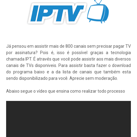
Já pensou em assistir mais de 800 canais sem precisar pagar TV
por assinatura? Pois é, isso é possível graças a tecnologia
chamada IPT. É através que você pode assistir aos mais diversos
canais de TVs disponiveis. Para assistir basta fazer o download
do programa baixo e a da lista de canais que também esta
sendo disponibilizado para você. Aprecie sem moderação.
Abaixo segue o vídeo que ensina como realizar todo processo