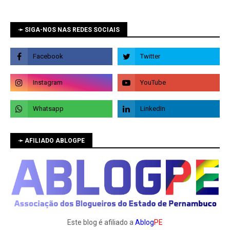
➛ SIGA-NOS NAS REDES SOCIAIS
➛ AFILIADO ABLOGPE
Este blog é afiliado a
Ablog
PE