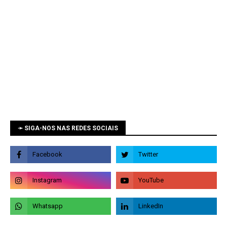
➛ SIGA-NOS NAS REDES SOCIAIS