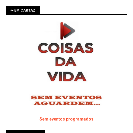
➛ EM CARTAZ
Sem eventos programados