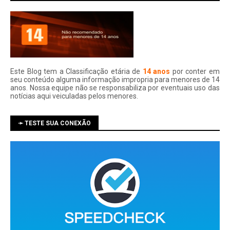
Este Blog tem a Classificação etária de
14 anos
por conter em
seu conteúdo alguma informação impropria para menores de 14
anos. Nossa equipe não se responsabiliza por eventuais uso das
notí­cias aqui veiculadas pelos menores.
➛ TESTE SUA CONEXÃO