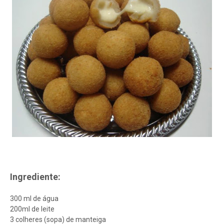
Ingrediente:
300 ml de água
200ml de leite
3 colheres (sopa) de manteiga