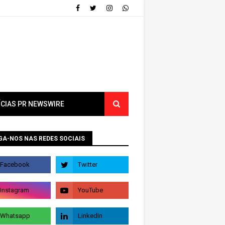
ÍCIAS PR NEWSWIRE
GA-NOS NAS REDES SOCIAIS