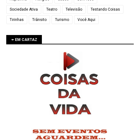
Sociedade Ativa
Teatro
Televisão
Testando Coisas
Tirinhas
Trânsito
Turismo
Você Aqui
➛ EM CARTAZ