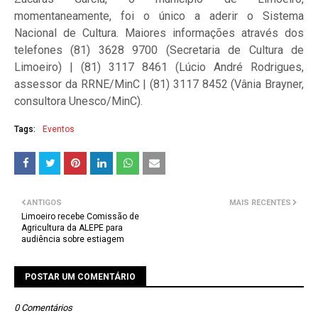
momentaneamente, foi o único a aderir o Sistema
Nacional de Cultura. Maiores informações através dos
telefones (81) 3628 9700 (Secretaria de Cultura de
Limoeiro) | (81) 3117 8461 (Lúcio André Rodrigues,
assessor da RRNE/MinC | (81) 3117 8452 (Vânia Brayner,
consultora Unesco/MinC).
Tags:
Eventos
ANTIGOS
MAIS RECENTES
Limoeiro recebe Comissão de
Agricultura da ALEPE para
audiência sobre estiagem
POSTAR UM COMENTÁRIO
0 Comentários