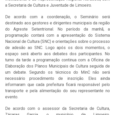
a Secretaria de Cultura e Juventude de Limoeiro.
De acordo com a coordenação, o Seminário será
destinado aos gestores e dirigentes municipais da região
do Agreste Setentrional. No período da manhã, a
programação contará com a apresentação do Sistema
Nacional de Cultura (SNC) e orientações sobre o processo
de adesão ao SNC. Logo após os dois momentos, o
espaço será aberto aos debates dos participantes. No
turno da tarde a programação continua com a Oficina de
Elaboração dos Planos Municipais de Cultura seguida de
um debate. Segundo os técnicos do MinC não será
necessário procedimento de inscrição. Eles ainda
informaram que cada prefeitura ficará responsável pelo
transporte e pela alimentação do seu representante no
evento.
De acordo com o assessor da Secretaria de Cultura,
Zácaras Garcia, o município de Limoeiro,