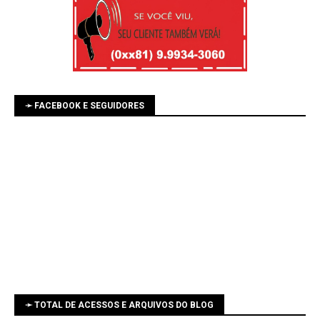
➛ FACEBOOK E SEGUIDORES
➛ TOTAL DE ACESSOS E ARQUIVOS DO BLOG