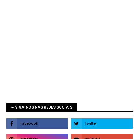
➛ SIGA-NOS NAS REDES SOCIAIS