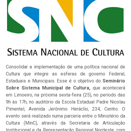
Consolidar a implementação de uma política nacional de
Cultura que integre as esferas de governo Federal,
Estaduais e Municipais. Esse é o objetivo do
Seminário
Sobre Sistema Municipal de Cultura,
que acontecerá
em Limoeiro, na próxima sexta-feira (25), no período das
9h às 17h, no auditório da Escola Estadual Padre Nicolau
Pimentel, Avenida Jerônimo Heráclio, 234, Centro. O
evento será realizado numa parceria entre o Ministério da
Cultura (MinC), através da Secretaria de Articulação
Institucional e da Representação Regional Nordeste, com