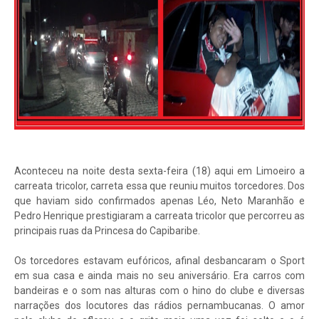
Aconteceu na noite desta sexta-feira (18) aqui em Limoeiro a
carreata tricolor, carreta essa que reuniu muitos torcedores. Dos
que haviam sido confirmados apenas Léo, Neto Maranhão e
Pedro Henrique prestigiaram a carreata tricolor que percorreu as
principais ruas da Princesa do Capibaribe.
Os torcedores estavam eufóricos, afinal desbancaram o Sport
em sua casa e ainda mais no seu aniversário. Era carros com
bandeiras e o som nas alturas com o hino do clube e diversas
narrações dos locutores das rádios pernambucanas. O amor