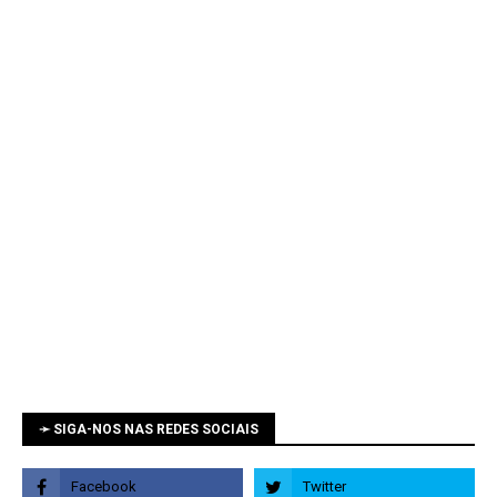
➛ SIGA-NOS NAS REDES SOCIAIS