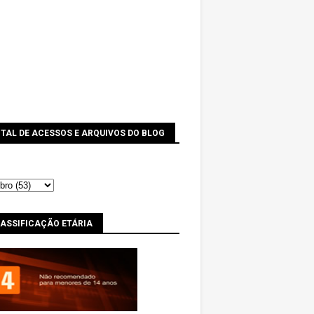
TAL DE ACESSOS E ARQUIVOS DO BLOG
LASSIFICAÇÃO ETÁRIA