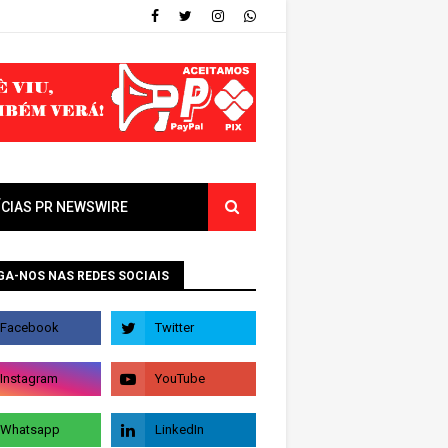
ÍCIAS PR NEWSWIRE
GA-NOS NAS REDES SOCIAIS