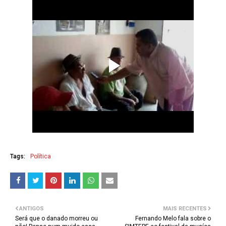
Tags:
Política
ANTIGOS
MAIS RECENTES
Será que o danado morreu ou
Fernando Melo fala sobre o