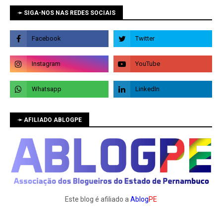
➛ SIGA-NOS NAS REDES SOCIAIS
➛ AFILIADO ABLOGPE
Este blog é afiliado a
Ablog
PE