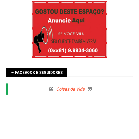
➛ FACEBOOK E SEGUIDORES
Coisas da Vida