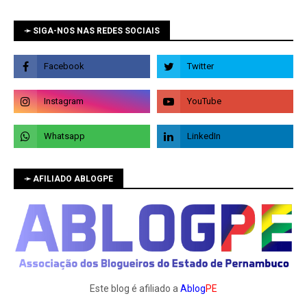
➛ SIGA-NOS NAS REDES SOCIAIS
➛ AFILIADO ABLOGPE
Este blog é afiliado a
Ablog
PE